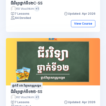
ជីវវិទ្យាថ្នាក់ទី១២C-SS
Kit Vouchkim
+1
7 Lessons
Updated: Apr 2026
64 Enrolled
View Course
ថ្នាក់ទី ១២ វិទ្យាសាស្រ្តសង្គម
ជីវវិទ្យាថ្នាក់ទី១២B-SS
Kit Vouchkim
+1
7 Lessons
Updated: Apr 2026