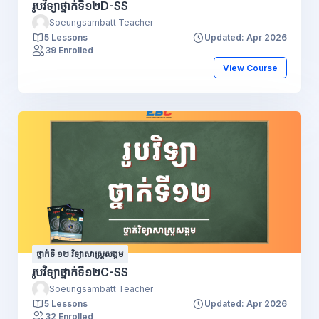
រូបវិទ្យាថ្នាក់ទី១២D-SS
Soeungsambatt Teacher
5 Lessons
Updated: Apr 2026
39 Enrolled
View Course
ថ្នាក់ទី ១២ វិទ្យាសាស្រ្តសង្គម
រូបវិទ្យាថ្នាក់ទី១២C-SS
Soeungsambatt Teacher
5 Lessons
Updated: Apr 2026
32 Enrolled